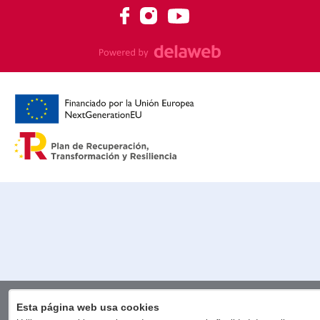
Esta página web usa cookies