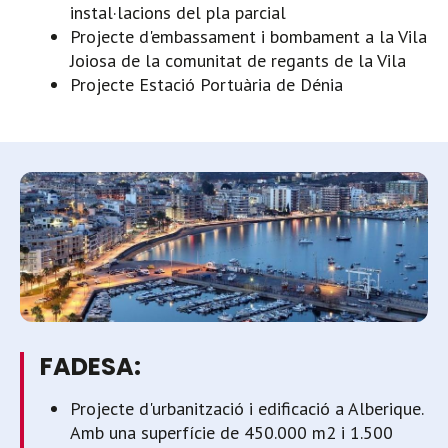
instal·lacions del pla parcial
Projecte d'embassament i bombament a la Vila
Joiosa de la comunitat de regants de la Vila
Projecte Estació Portuària de Dénia
FADESA:
Projecte d'urbanització i edificació a Alberique.
Amb una superfície de 450.000 m2 i 1.500