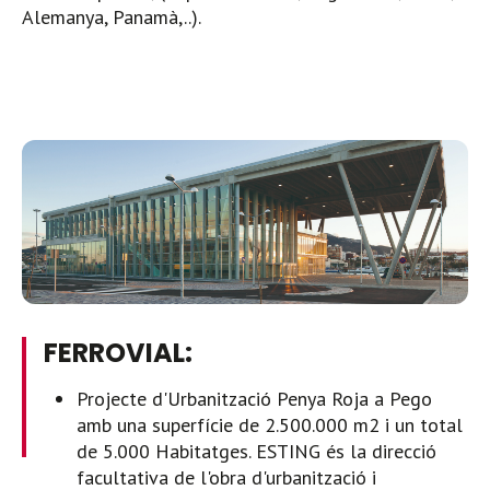
Alemanya, Panamà,..).
FERROVIAL:
Projecte d'Urbanització Penya Roja a Pego
amb una superfície de 2.500.000 m2 i un total
de 5.000 Habitatges. ESTING és la direcció
facultativa de l'obra d'urbanització i