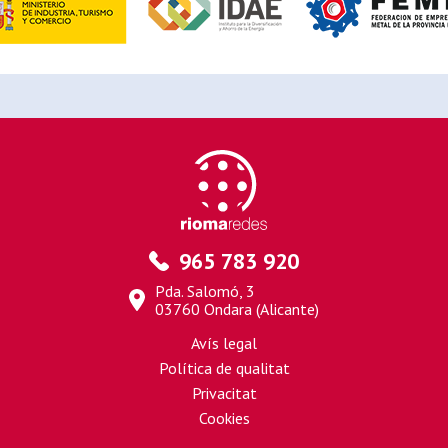
965 783 920
Pda. Salomó, 3
03760 Ondara (Alicante)
Avís legal
Política de qualitat
Privacitat
Cookies