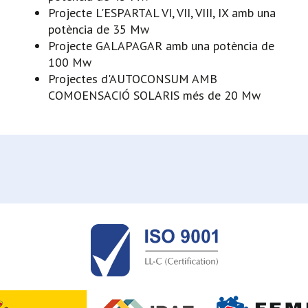
Projecte L'ESPARTAL VI, VII, VIII, IX amb una
potència de 35 Mw
Projecte GALAPAGAR amb una potència de
100 Mw
Projectes d'AUTOCONSUM AMB
COMOENSACIÓ SOLARIS més de 20 Mw