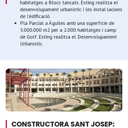
habitatges a Blocs tancats. Esting realitza el
desenvolupament urbanístic i les instal·lacions
de l'edificació.
Pla Parcial a Àguiles amb una superfície de
3.000.000 m2 per a 2.000 habitatges i camp
de Golf. Esting realitza el Desenvolupament
Urbanístic.
CONSTRUCTORA SANT JOSEP: