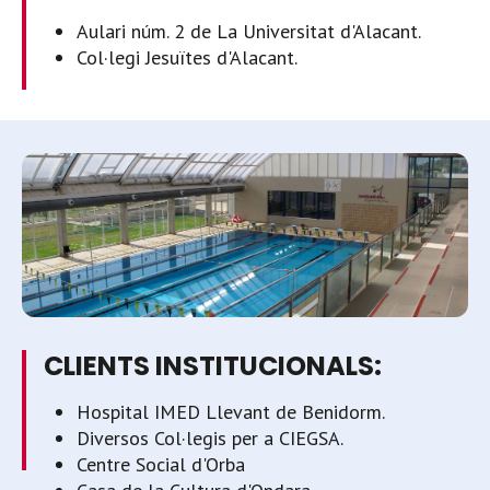
Aulari núm. 2 de La Universitat d'Alacant.
Col·legi Jesuïtes d'Alacant.
CLIENTS INSTITUCIONALS:
Hospital IMED Llevant de Benidorm.
Diversos Col·legis per a CIEGSA.
Centre Social d'Orba