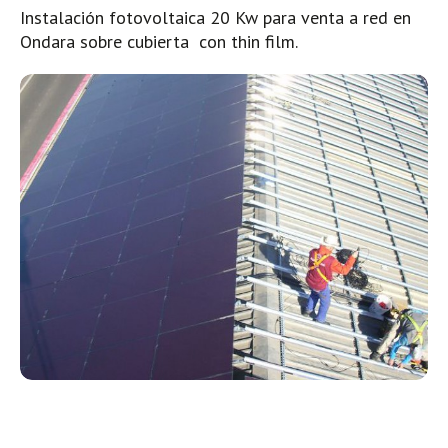
Instalación fotovoltaica 20 Kw para venta a red en
Ondara sobre cubierta con thin film.