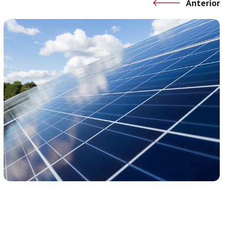
Anterior