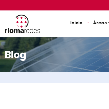
Inicio
Áreas
Blog