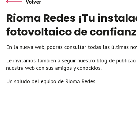
Volver
Rioma Redes ¡Tu instala
fotovoltaico de confianz
En la nueva web, podrás consultar todas las últimas n
Le invitamos también a seguir nuestro blog de publicaci
nuestra web con sus amigos y conocidos.
Un saludo del equipo de Rioma Redes.