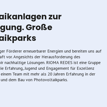
aikanlagen zur
ugung. Große
aikparks
ger Förderer erneuerbarer Energien und bereiten uns auf
aft vor. Angesichts der Herausforderung des
ir nachhaltige Lösungen. RIOMA REDES ist eine Gruppe
die Erfahrung, Jugend und Engagement für Exzellenz
s einem Team mit mehr als 20 Jahren Erfahrung in der
 und dem Bau von Photovoltaikparks.