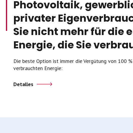
Photovoltaik, gewerbl
privater Eigenverbrau
Sie nicht mehr für die 
Energie, die Sie verbra
Die beste Option ist immer die Vergütung von 100 
verbrauchten Energie:
Detalles